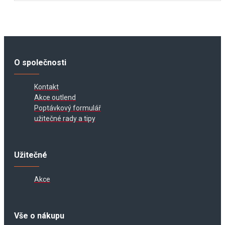
O společnosti
Kontakt
Akce outlend
Poptávkový formulář
užitečné rady a tipy
Užitečné
Akce
Vše o nákupu