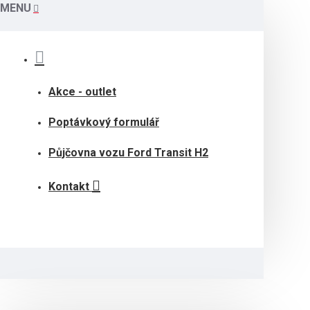
MENU
Akce - outlet
Poptávkový formulář
Půjčovna vozu Ford Transit H2
Kontakt