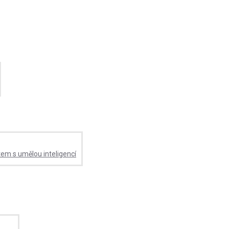
tem s umělou inteligencí