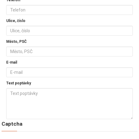
Telefon
Ulice, číslo
Město, PSČ
E-mail
Text poptávky
Captcha