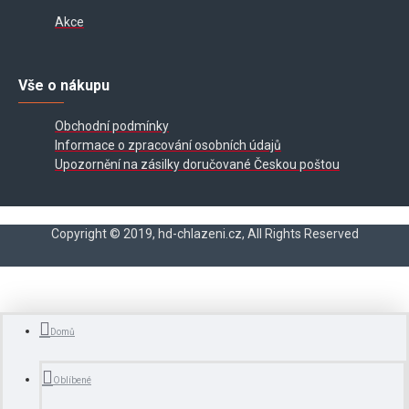
Akce
Vše o nákupu
Obchodní podmínky
Informace o zpracování osobních údajů
Upozornění na zásilky doručované Českou poštou
Copyright © 2019, hd-chlazeni.cz, All Rights Reserved
Domů
Oblíbené