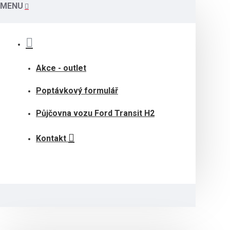
MENU
Akce - outlet
Poptávkový formulář
Půjčovna vozu Ford Transit H2
Kontakt