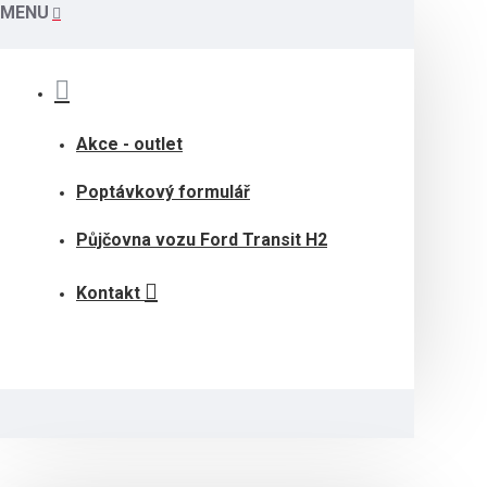
MENU
Akce - outlet
Poptávkový formulář
Půjčovna vozu Ford Transit H2
Kontakt