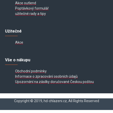
Akce outlend
Poptávkový formulář
užitečné rady a tipy
Užitečné
Akce
Vše o nákupu
Obchodní podmínky
Informace o zpracování osobních údajů
Upozornění na zásilky doručované Českou poštou
Copyright © 2019, hd-chlazeni.cz, All Rights Reserved