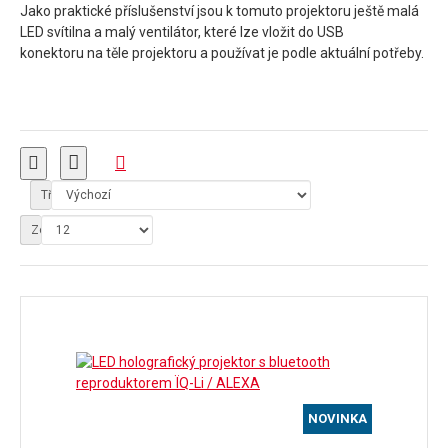
Jako praktické příslušenství jsou k tomuto projektoru ještě malá
LED svítilna a malý ventilátor, které lze vložit do USB
konektoru na těle projektoru a používat je podle aktuální potřeby.
Tříděno podle:
Zobrazit:
NOVINKA