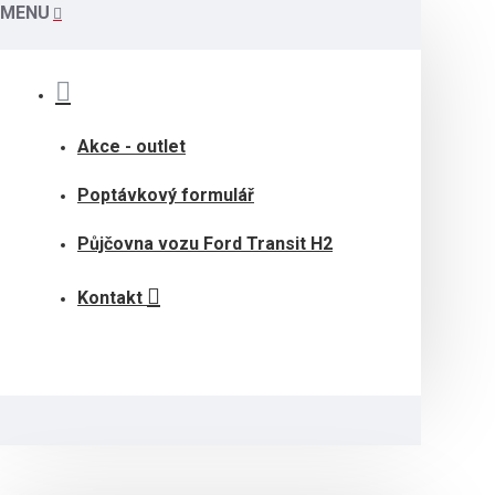
MENU
Akce - outlet
Poptávkový formulář
Půjčovna vozu Ford Transit H2
Kontakt