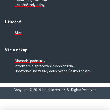
užitečné rady a tipy
Užitečné
Akce
Vše o nákupu
Obchodní podmínky
Informace o zpracování osobních údajů
Upozornění na zásilky doručované Českou poštou
Copyright © 2019, hd-chlazeni.cz, All Rights Reserved