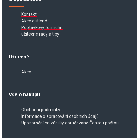
O společnosti
Kontakt
Akce outlend
Poptávkový formulář
užitečné rady a tipy
Užitečné
Akce
Vše o nákupu
Obchodní podmínky
Informace o zpracování osobních údajů
Upozornění na zásilky doručované Českou poštou