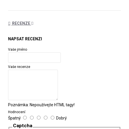
RECENZE
NAPSAT RECENZI
Vaše jméno
Vaše recenze
Poznámka:
Nepoužívejte HTML tagy!
Hodnocení
Špatný
Dobrý
Captcha