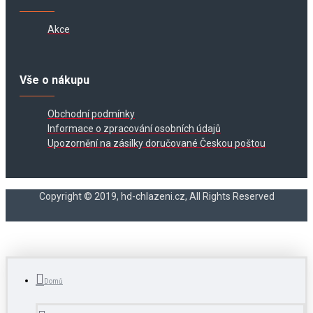
Akce
Vše o nákupu
Obchodní podmínky
Informace o zpracování osobních údajů
Upozornění na zásilky doručované Českou poštou
Copyright © 2019, hd-chlazeni.cz, All Rights Reserved
Domů