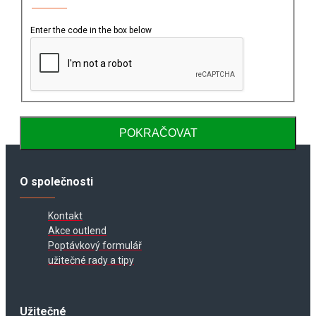
Enter the code in the box below
POKRAČOVAT
O společnosti
Kontakt
Akce outlend
Poptávkový formulář
užitečné rady a tipy
Užitečné