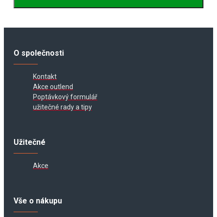
O společnosti
Kontakt
Akce outlend
Poptávkový formulář
užitečné rady a tipy
Užitečné
Akce
Vše o nákupu